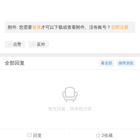
附件:
您需要
登录
才可以下载或查看附件。没有账号？
立即注册
点赞
反对
全部回复
看全部
倒序浏览
暂无回复，快来抢沙发
回复
2收藏