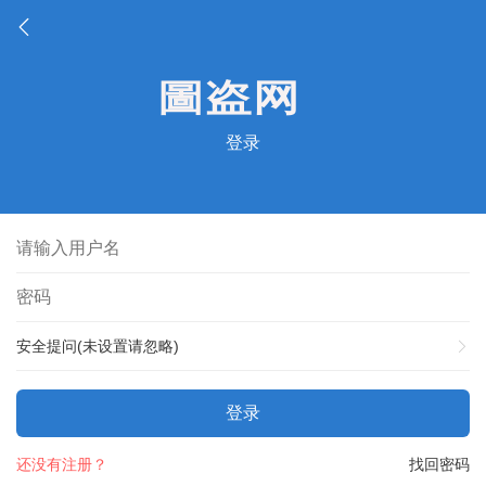
登录
安全提问(未设置请忽略)
登录
还没有注册？
找回密码