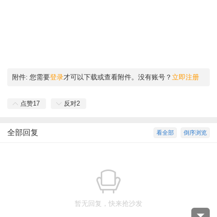
附件:
您需要
登录
才可以下载或查看附件。没有账号？
立即注册
点赞
17
反对
2
全部回复
看全部
倒序浏览
暂无回复，快来抢沙发