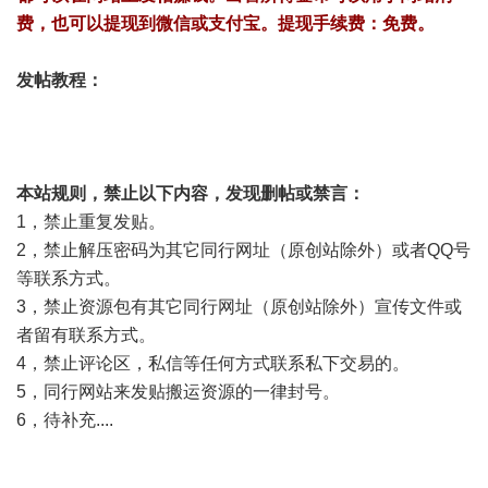
费，也可以提现到微信或支付宝。提现手续费：免费。
发帖教程：
本站规则，禁止以下内容，发现删帖或禁言：
1，禁止重复发贴。
2，禁止解压密码为其它同行网址（原创站除外）或者QQ号
等联系方式。
3，禁止资源包有其它同行网址（原创站除外）宣传文件或
者留有联系方式。
4，禁止评论区，私信等任何方式联系私下交易的。
5，同行网站来发贴搬运资源的一律封号。
6，待补充....