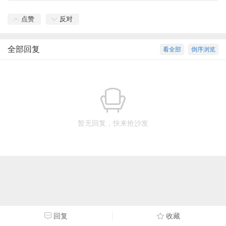
点赞
反对
全部回复
看全部
倒序浏览
暂无回复，快来抢沙发
回复
收藏