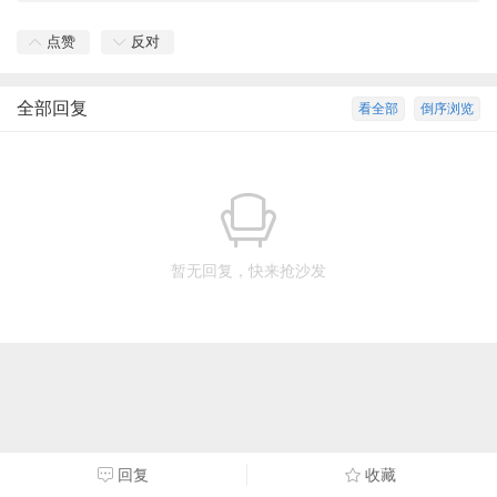
点赞
反对
全部回复
看全部
倒序浏览
暂无回复，快来抢沙发
回复
收藏