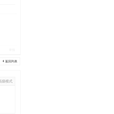
举报
返回列表
高级模式