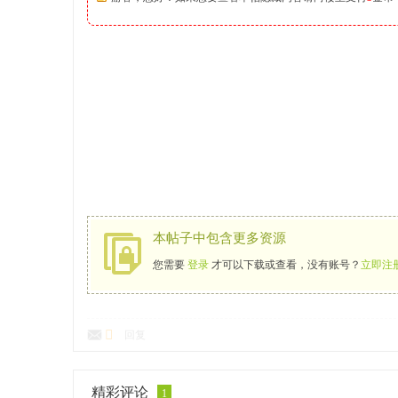
本帖子中包含更多资源
您需要
登录
才可以下载或查看，没有账号？
立即注
回复
精彩评论
1