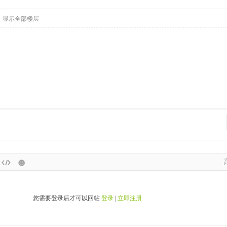
显示全部楼层
您需要登录后才可以回帖
登录
|
立即注册