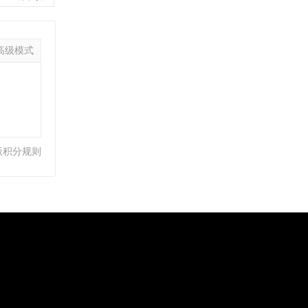
高级模式
版积分规则