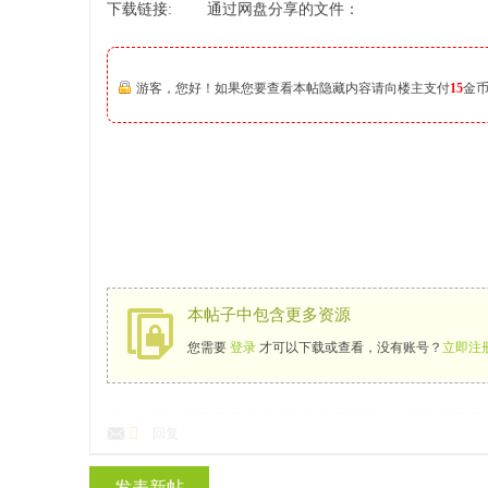
下载链接: 通过网盘分享的文件：
游客，您好！如果您要查看本帖隐藏内容请向楼主支付
15
金
本帖子中包含更多资源
您需要
登录
才可以下载或查看，没有账号？
立即注
回复
发表新帖