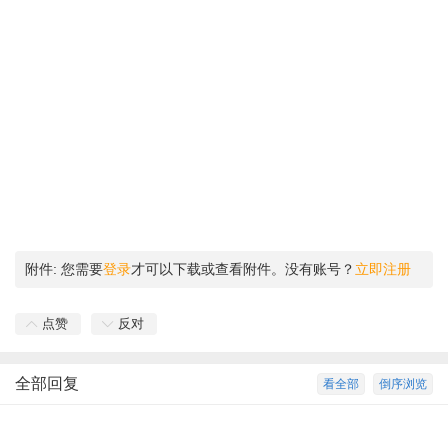
附件:
您需要
登录
才可以下载或查看附件。没有账号？
立即注册
点赞
反对
全部回复
看全部
倒序浏览