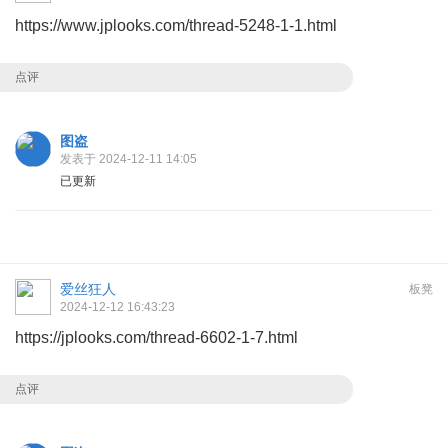
https://www.jplooks.com/thread-5248-1-1.html
点评
图盗
发表于 2024-12-11 14:05
已更新
爱丝狂人
板凳
2024-12-12 16:43:23
https://jplooks.com/thread-6602-1-7.html
点评