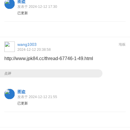
图盗
发表于 2024-12-12 17:30
已更新
wang1003
地板
2024-12-12 20:38:58
http://www.jpk84.cc/thread-67746-1-49.html
点评
图盗
发表于 2024-12-12 21:55
已更新