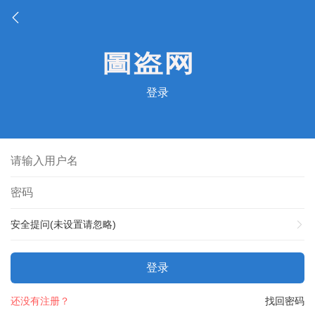
登录
安全提问(未设置请忽略)
登录
还没有注册？
找回密码