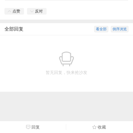
点赞
反对
全部回复
看全部
倒序浏览
暂无回复，快来抢沙发
回复
收藏