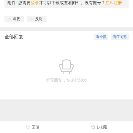
附件:
您需要
登录
才可以下载或查看附件。没有账号？
立即注册
点赞
反对
全部回复
看全部
倒序浏览
暂无回复，快来抢沙发
回复
1收藏