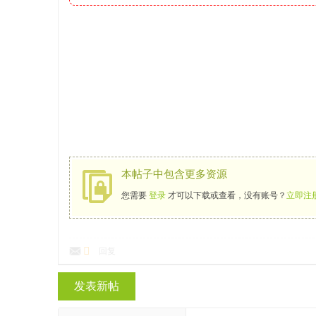
本帖子中包含更多资源
您需要
登录
才可以下载或查看，没有账号？
立即注
回复
发表新帖