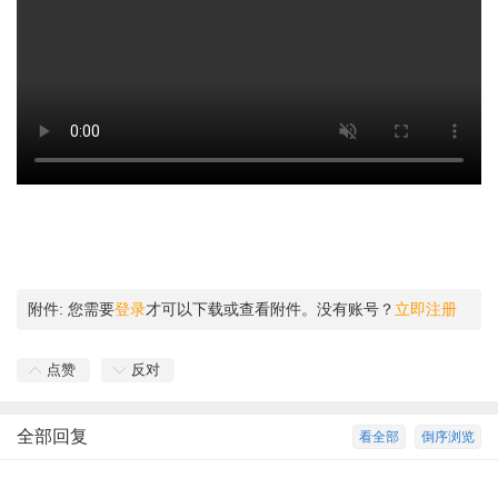
附件:
您需要
登录
才可以下载或查看附件。没有账号？
立即注册
点赞
反对
全部回复
看全部
倒序浏览